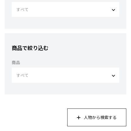
商品で絞り込む
商品
人物から検索する