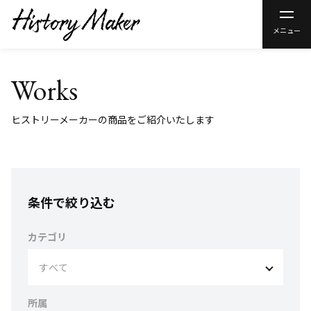
メニュー
Works
ヒストリーメーカーの商品をご紹介いたします
条件で絞り込む
カテゴリ
所属