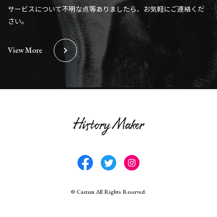
サービスについて不明な点等ありましたら、お気軽にご連絡くだ
さい。
View More
©︎ Castem All Rights Reserved.