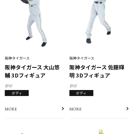
阪神タイガース
阪神タイガース
阪神タイガース 大山悠
阪神タイガース 佐藤輝
輔 3Dフィギュア
明 3Dフィギュア
野球
野球
ボディ
ボディ
MORE
MORE