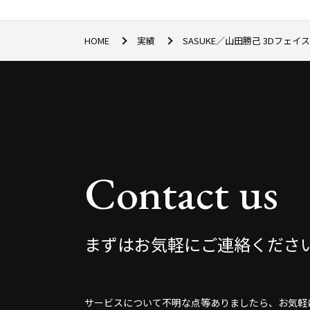
HOME
実績
SASUKE／山田勝己 3Dフェ
Contact us
まずはお気軽にご連絡くださ
サービスについて不明な点等ありましたら、お気軽