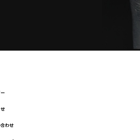
ビー
らせ
い合わせ