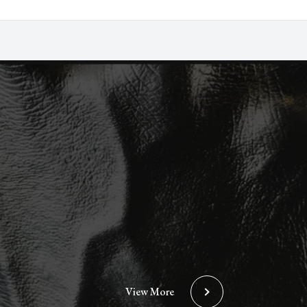
View More