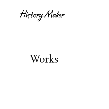
Works