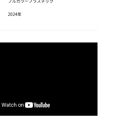
フルカラープラスチック
2024年