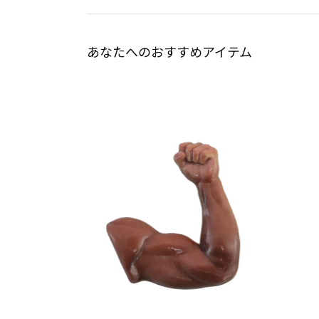
あなたへのおすすめアイテム