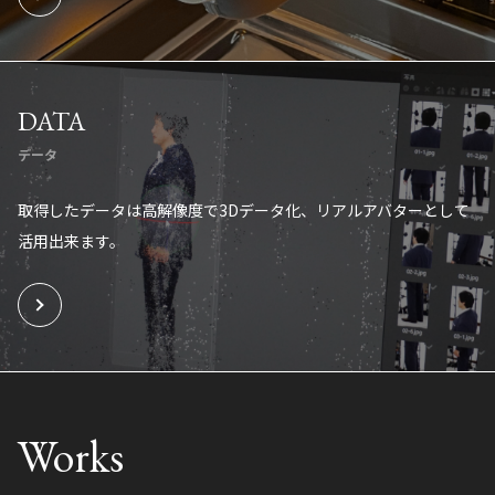
DATA
データ
取得したデータは高解像度で3Dデータ化、リアルアバターとして
活用出来ます。
Works