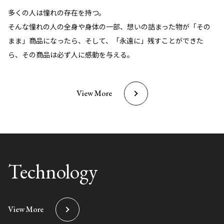
多くの人は憧れの存在を持つ。
そんな憧れの人の全身や身体の一部、想いの詰まった物が「その
まま」商品になったら、そして、「永遠に」残すことができた
ら、その商品は必ず人に感動を与える。
View More
Technology
View More