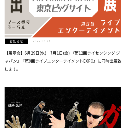
2022.06.27
お知らせ
【展示会】6月29日(水)－7月1日(金) 『第12回ライセンシング ジ
ャパン』『第9回ライブエンターテイメントEXPO』に同時出展致
します。