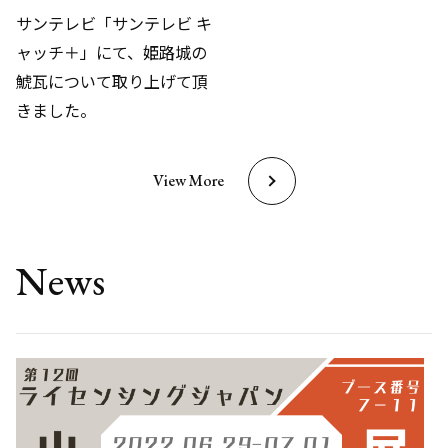
サンテレビ「サンテレビ キ
ャッチ＋」にて、姫路城の
鯱瓦について取り上げて頂
きました。
View More
News