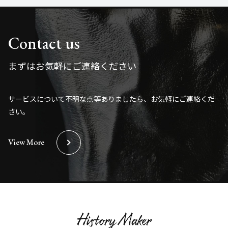
Contact us
まずはお気軽にご連絡ください
サービスについて不明な点等ありましたら、お気軽にご連絡くだ
さい。
View More