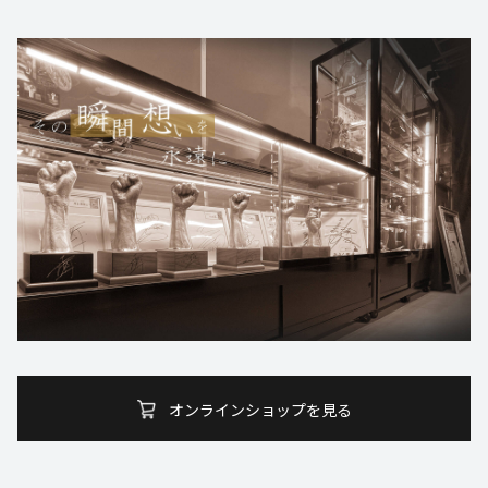
オンラインショップを見る