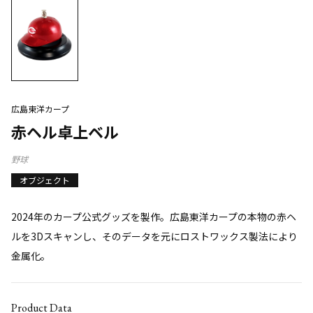
広島東洋カープ
赤ヘル卓上ベル
野球
オブジェクト
2024年のカープ公式グッズを製作。広島東洋カープの本物の赤ヘ
ルを3Dスキャンし、そのデータを元にロストワックス製法により
金属化。
Product Data