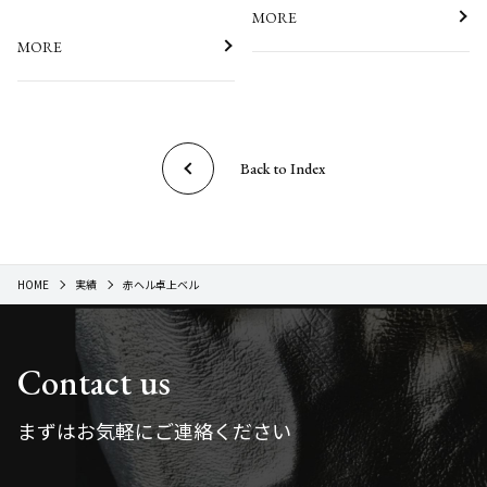
MORE
MORE
Back to Index
HOME
実績
赤ヘル卓上ベル
Contact us
まずはお気軽にご連絡ください