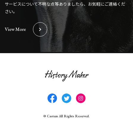
サービスについて不明な点等ありましたら、お気軽にご連絡くだ
さい。
View More
©︎ Castem All Rights Reserved.