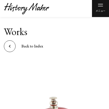
メニュー
Works
Back to Index