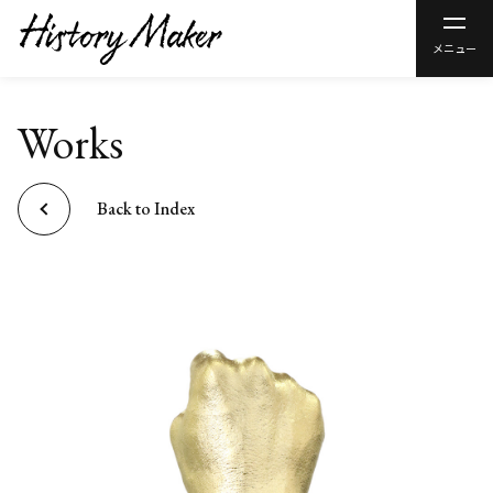
メニュー
Works
Back to Index