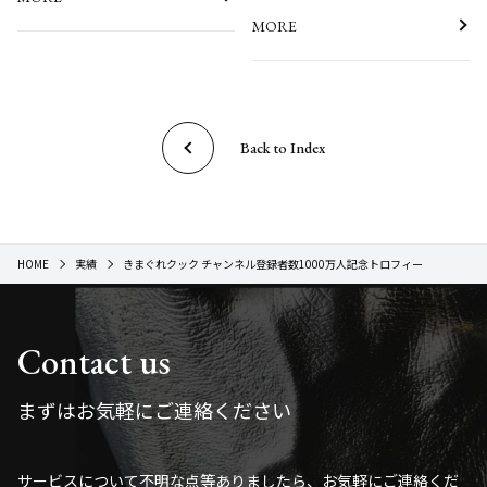
MORE
Back to Index
HOME
実績
きまぐれクック チャンネル登録者数1000万人記念トロフィー
Contact us
まずはお気軽にご連絡ください
サービスについて不明な点等ありましたら、お気軽にご連絡くだ