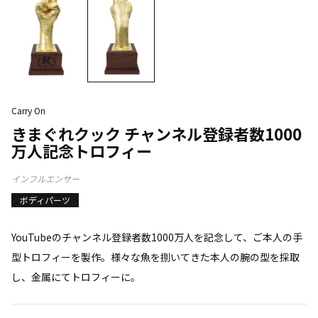
Carry On
きまぐれクック チャンネル登録者数1000
万人記念トロフィー
インフルエンサー
ボディパーツ
YouTubeのチャンネル登録者数1000万人を記念して、ご本人の手
型トロフィーを製作。様々な魚を捌いてきた本人の腕の型を採取
し、金属にてトロフィーに。