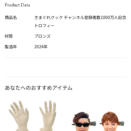
Product Data
商品名
きまぐれクック チャンネル登録者数1000万人記念
トロフィー
材質
ブロンズ
製造年
2024年
あなたへのおすすめアイテム